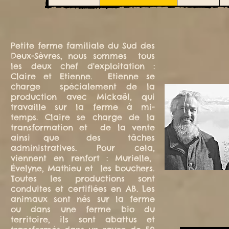
Petite ferme familiale du Sud des
Deux-Sèvres, nous sommes tous
les deux chef d'exploitation :
Claire et Etienne. Etienne se
charge spécialement de la
production avec Mickaël, qui
travaille sur la ferme à mi-
temps. Claire se charge de la
transformation et de la vente
ainsi que des tâches
administratives. Pour cela,
viennent en renfort : Murielle,
Évelyne, Mathieu et les bouchers.
Toutes les productions sont
conduites et certifiées en AB. Les
animaux sont nés sur la ferme
ou dans une ferme bio du
territoire, ils sont abattus et